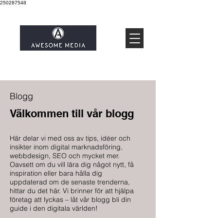
250287548
Blogg
Välkommen till vår blogg
Här delar vi med oss av tips, idéer och
insikter inom digital marknadsföring,
webbdesign, SEO och mycket mer.
Oavsett om du vill lära dig något nytt, få
inspiration eller bara hålla dig
uppdaterad om de senaste trenderna,
hittar du det här. Vi brinner för att hjälpa
företag att lyckas – låt vår blogg bli din
guide i den digitala världen!