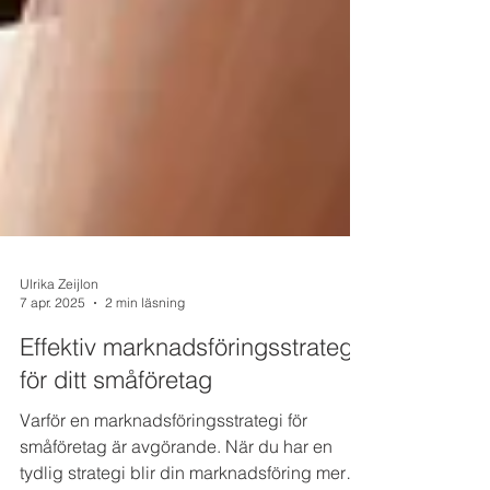
Ulrika Zeijlon
7 apr. 2025
2 min läsning
Effektiv marknadsföringsstrategi
för ditt småföretag
Varför en marknadsföringsstrategi för