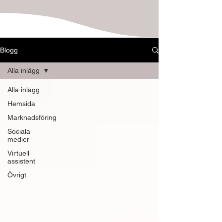
Blogg
Alla inlägg
Alla inlägg
Hemsida
Marknadsföring
Sociala
medier
Virtuell
assistent
Övrigt