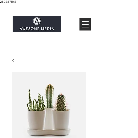
250287548