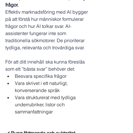
frågor.
Effektiv marknadsföring med AI bygger 
på att förstå hur människor formulerar 
frågor och hur AI tolkar svar. AI-
assistenter fungerar inte som 
traditionella sökmotorer. De prioriterar 
tydliga, relevanta och trovärdiga svar.
För att ditt innehåll ska kunna föreslås 
som ett ”bästa svar” behöver det:
Besvara specifika frågor
Vara skrivet i ett naturligt, 
konverserande språk
Vara strukturerat med tydliga 
underrubriker, listor och 
sammanfattningar