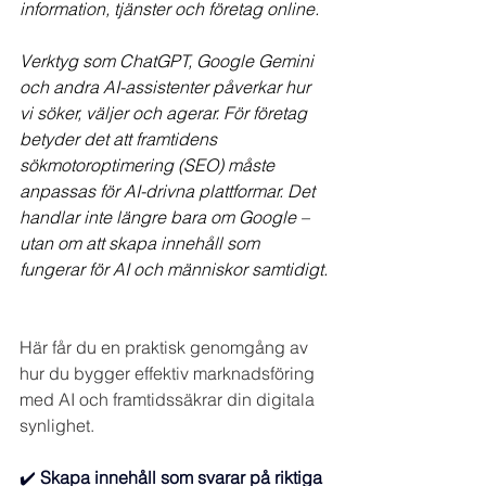
information, tjänster och företag online.
Verktyg som ChatGPT, Google Gemini 
och andra AI-assistenter påverkar hur 
vi söker, väljer och agerar. För företag 
betyder det att framtidens 
sökmotoroptimering (SEO) måste 
anpassas för AI-drivna plattformar. Det 
handlar inte längre bara om Google – 
utan om att skapa innehåll som 
fungerar för AI och människor samtidigt.
Här får du en praktisk genomgång av 
hur du bygger effektiv marknadsföring 
med AI och framtidssäkrar din digitala 
synlighet.
✔️
 Skapa innehåll som svarar på riktiga 