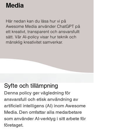
Media
Här nedan kan du läsa hur vi på
Awesome Media använder ChatGPT på
ett kreativt, transparent och ansvarsfullt
sätt. Vår AI-policy visar hur teknik och
mänsklig kreativitet samverkar.
Syfte och tillämpning
Denna policy ger vägledning för
ansvarsfull och etisk användning av
artificiell intelligens (AI) inom Awesome
Media. Den omfattar alla medarbetare
som använder AI-verktyg i sitt arbete för
företaget.