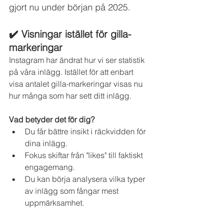
gjort nu under början på 2025.
✔️ Visningar istället för gilla-
markeringar
Instagram har ändrat hur vi ser statistik 
på våra inlägg. Istället för att enbart 
visa antalet gilla-markeringar visas nu 
hur många som har sett ditt inlägg.
Vad betyder det för dig?
Du får bättre insikt i räckvidden för 
dina inlägg.
Fokus skiftar från "likes" till faktiskt 
engagemang.
Du kan börja analysera vilka typer 
av inlägg som fångar mest 
uppmärksamhet.