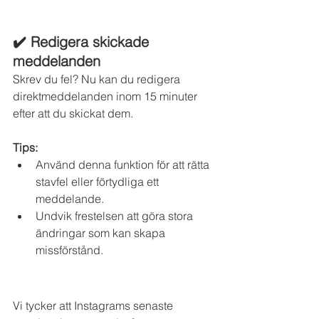
✔️ Redigera skickade 
meddelanden
Skrev du fel? Nu kan du redigera 
direktmeddelanden inom 15 minuter 
efter att du skickat dem.
Tips:
Använd denna funktion för att rätta 
stavfel eller förtydliga ett 
meddelande.
Undvik frestelsen att göra stora 
ändringar som kan skapa 
missförstånd.
Vi tycker att Instagrams senaste 