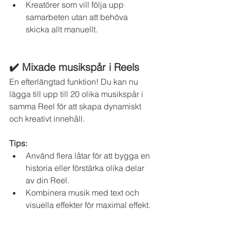
Kreatörer som vill följa upp 
samarbeten utan att behöva 
skicka allt manuellt.
✔️ Mixade musikspår i Reels
En efterlängtad funktion! Du kan nu 
lägga till upp till 20 olika musikspår i 
samma Reel för att skapa dynamiskt 
och kreativt innehåll.
Tips:
Använd flera låtar för att bygga en 
historia eller förstärka olika delar 
av din Reel.
Kombinera musik med text och 
visuella effekter för maximal effekt.