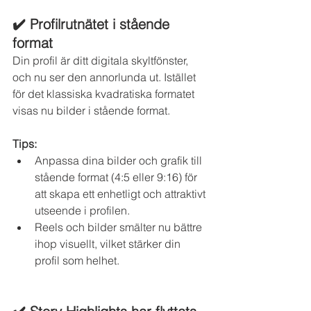
✔️ Profilrutnätet i stående 
format
Din profil är ditt digitala skyltfönster, 
och nu ser den annorlunda ut. Istället 
för det klassiska kvadratiska formatet 
visas nu bilder i stående format.
Tips:
Anpassa dina bilder och grafik till 
stående format (4:5 eller 9:16) för 
att skapa ett enhetligt och attraktivt 
utseende i profilen.
Reels och bilder smälter nu bättre 
ihop visuellt, vilket stärker din 
profil som helhet.