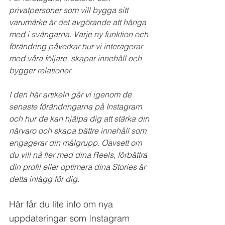
privatpersoner som vill bygga sitt 
varumärke är det avgörande att hänga 
med i svängarna. Varje ny funktion och 
förändring påverkar hur vi interagerar 
med våra följare, skapar innehåll och 
bygger relationer.
I den här artikeln går vi igenom de 
senaste förändringarna på Instagram 
och hur de kan hjälpa dig att stärka din 
närvaro och skapa bättre innehåll som 
engagerar din målgrupp. Oavsett om 
du vill nå fler med dina Reels, förbättra 
din profil eller optimera dina Stories är 
detta inlägg för dig.
Här får du lite info om nya 
uppdateringar som Instagram 