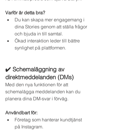
Varför är detta bra?
Du kan skapa mer engagemang i 
dina Stories genom att ställa frågor 
och bjuda in till samtal.
Ökad interaktion leder till bättre 
synlighet på plattformen.
✔️ Schemaläggning av 
direktmeddelanden (DMs)
Med den nya funktionen för att 
schemalägga meddelanden kan du 
planera dina DM-svar i förväg.
Användbart för:
Företag som hanterar kundtjänst 
på Instagram.