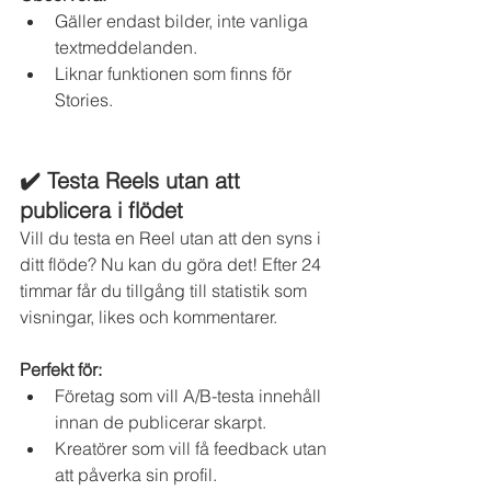
Gäller endast bilder, inte vanliga 
textmeddelanden.
Liknar funktionen som finns för 
Stories.
✔️ Testa Reels utan att 
publicera i flödet
Vill du testa en Reel utan att den syns i 
ditt flöde? Nu kan du göra det! Efter 24 
timmar får du tillgång till statistik som 
visningar, likes och kommentarer.
Perfekt för:
Företag som vill A/B-testa innehåll 
innan de publicerar skarpt.
Kreatörer som vill få feedback utan 
att påverka sin profil.