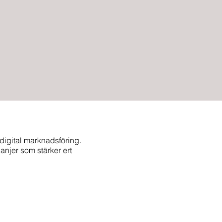
digital marknadsföring.
anjer som stärker ert