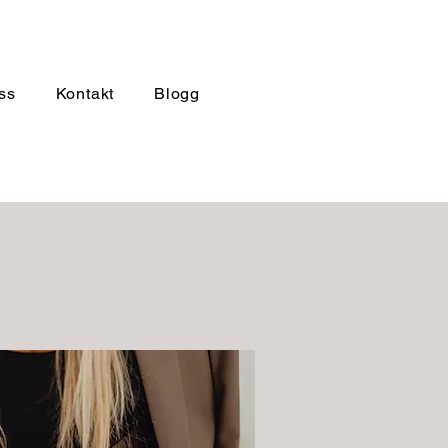
ss
Kontakt
Blogg