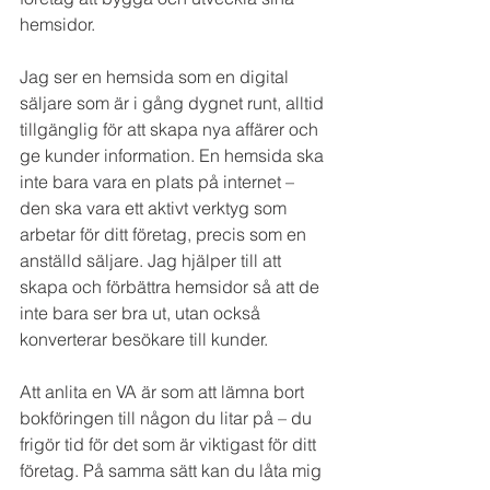
hemsidor.
Jag ser en hemsida som en digital 
säljare som är i gång dygnet runt, alltid 
tillgänglig för att skapa nya affärer och 
ge kunder information. En hemsida ska 
inte bara vara en plats på internet – 
den ska vara ett aktivt verktyg som 
arbetar för ditt företag, precis som en 
anställd säljare. Jag hjälper till att 
skapa och förbättra hemsidor så att de 
inte bara ser bra ut, utan också 
konverterar besökare till kunder.
Att anlita en VA är som att lämna bort 
bokföringen till någon du litar på – du 
frigör tid för det som är viktigast för ditt 
företag. På samma sätt kan du låta mig 