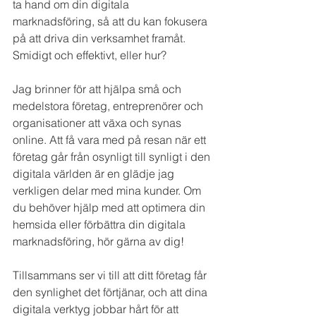
ta hand om din digitala 
marknadsföring, så att du kan fokusera 
på att driva din verksamhet framåt. 
Smidigt och effektivt, eller hur?
Jag brinner för att hjälpa små och 
medelstora företag, entreprenörer och 
organisationer att växa och synas 
online. Att få vara med på resan när ett 
företag går från osynligt till synligt i den 
digitala världen är en glädje jag 
verkligen delar med mina kunder. Om 
du behöver hjälp med att optimera din 
hemsida eller förbättra din digitala 
marknadsföring, hör gärna av dig!
Tillsammans ser vi till att ditt företag får 
den synlighet det förtjänar, och att dina 
digitala verktyg jobbar hårt för att 